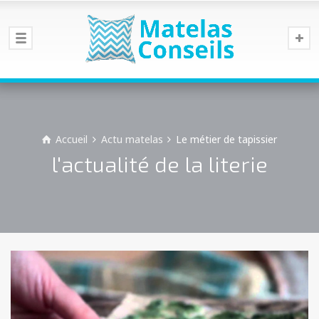
Accueil
Actu matelas
Le métier de tapissier
l'actualité de la literie