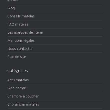
Blog
Conseils matelas
FAQ matelas
Les marques de literie
Mentions légales
Nous contacter
Plan de site
Catégories
Actu matelas
Bien dormir
Chambre à coucher
Choisir son matelas