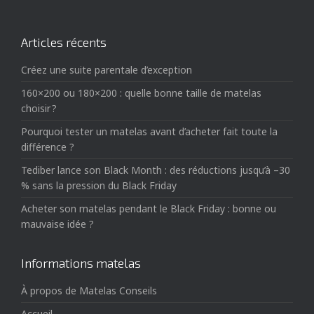
Articles récents
Créez une suite parentale d’exception
160×200 ou 180×200 : quelle bonne taille de matelas
choisir ?
Pourquoi tester un matelas avant d’acheter fait toute la
différence ?
Tediber lance son Black Month : des réductions jusqu’à –30
% sans la pression du Black Friday
Acheter son matelas pendant le Black Friday : bonne ou
mauvaise idée ?
Informations matelas
À propos de Matelas Conseils
Accueil