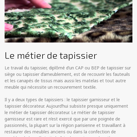
Le métier de tapissier
Le travail du tapissier, diplômé d’un CAP ou BEP de tapissier sur
siège ou tapissier d’ameublement, est de recouvrir les fauteuils
et les canapés de tissus mais aussi les matelas et tout autre
meuble qui nécessite un recouvrement textile.
Il y a deux types de tapissiers : le tapissier garnisseur et le
tapissier décorateur. Aujourd’hui subsiste presque uniquement
le métier de tapissier décorateur. Le métier de tapissier
garnisseur est rare et n’est exercé que par une poignée de
passionnés, la plupart sur la région parisienne et travaillant à
restaurer des meubles anciens ou dans la confection de