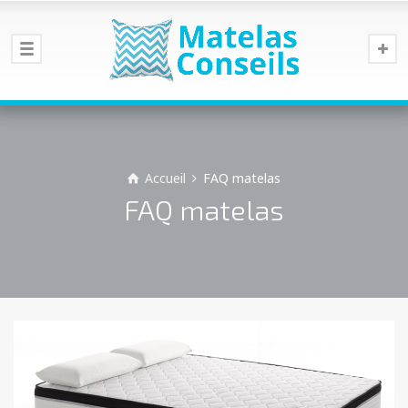
Accueil
FAQ matelas
FAQ matelas