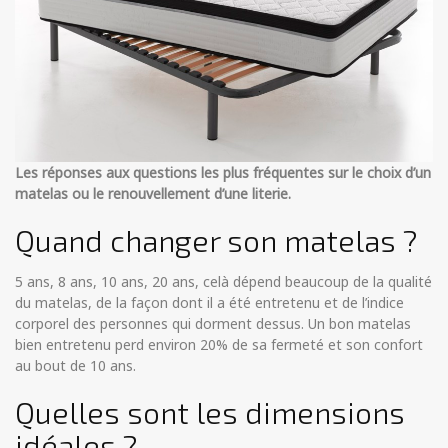
Les réponses aux questions les plus fréquentes sur le choix d’un
matelas ou le renouvellement d’une literie.
Quand changer son matelas ?
5 ans, 8 ans, 10 ans, 20 ans, celà dépend beaucoup de la qualité
du matelas, de la façon dont il a été entretenu et de l’indice
corporel des personnes qui dorment dessus. Un bon matelas
bien entretenu perd environ 20% de sa fermeté et son confort
au bout de 10 ans.
Quelles sont les dimensions
idéales ?