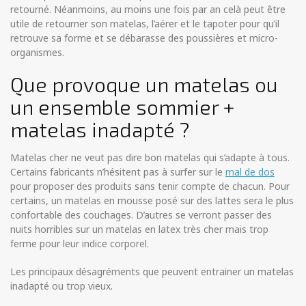
retourné. Néanmoins, au moins une fois par an celà peut être
utile de retourner son matelas, l’aérer et le tapoter pour qu’il
retrouve sa forme et se débarasse des poussières et micro-
organismes.
Que provoque un matelas ou
un ensemble sommier +
matelas inadapté ?
Matelas cher ne veut pas dire bon matelas qui s’adapte à tous.
Certains fabricants n’hésitent pas à surfer sur le
mal de dos
pour proposer des produits sans tenir compte de chacun. Pour
certains, un matelas en mousse posé sur des lattes sera le plus
confortable des couchages. D’autres se verront passer des
nuits horribles sur un matelas en latex très cher mais trop
ferme pour leur indice corporel.
Les principaux désagréments que peuvent entrainer un matelas
inadapté ou trop vieux.