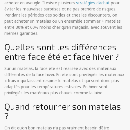
acheter en aveugle. Il existe plusieurs
stratégies d’achat
pour
éviter les mauvaises surprises et ne pas prendre de risques.
Pendant les périodes des soldes et chez les discounters, on
peut acheter un matelas ou un ensemble sommier + matelas
entre 30% et 60% moins cher qu’en magasin, avec souvent les
mêmes garanties.
Quelles sont les différences
entre face été et face hiver ?
Sur un matelas, la face été est réalisée avec des matériaux
différentes de la face hiver. En été sont privilégiés les matériaux
« frais » qui laissent respirer le matelas et qui sont donc plus
adaptés pour les températures estivales. En hiver sont
privilégiés les matériaux plus chauds comme la laine.
Quand retourner son matelas
?
On dit qu’on bon matelas n’a pas vraiment besoin d’être