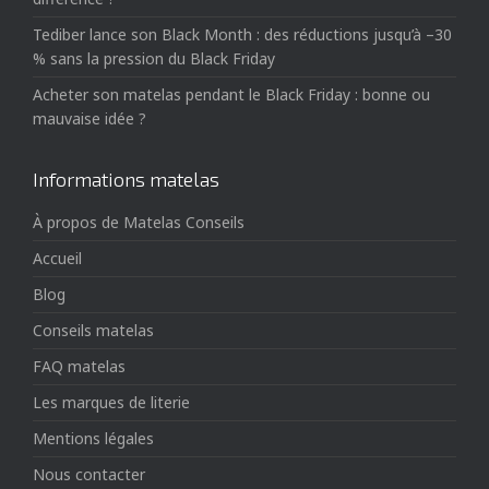
Tediber lance son Black Month : des réductions jusqu’à –30
% sans la pression du Black Friday
Acheter son matelas pendant le Black Friday : bonne ou
mauvaise idée ?
Informations matelas
À propos de Matelas Conseils
Accueil
Blog
Conseils matelas
FAQ matelas
Les marques de literie
Mentions légales
Nous contacter