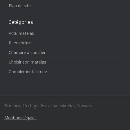
Plan de site
Catégories
Actu matelas
Bien dormir
Chambre à coucher
Choisir son matelas
Compléments literie
© depuis 2011, guide d'achat Matelas Conseils
Mentions légales