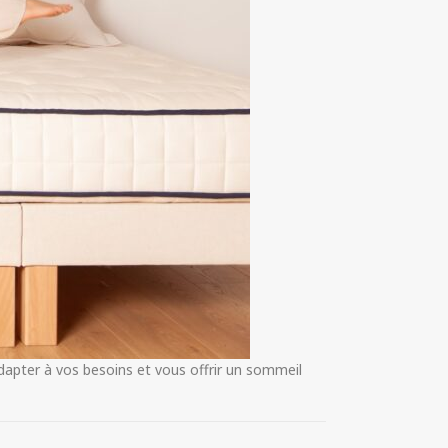
dapter à vos besoins et vous offrir un sommeil