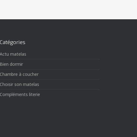
Catégories
Actu matelas
Bien dormir
Chambre à coucher
Choisir son matelas
Compléments literie