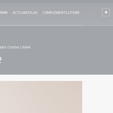
ORMIR
ACTU MATELAS
COMPLÉMENTS LITERIE
duits Cosme Literie
e