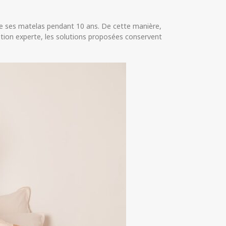
de ses matelas pendant 10 ans. De cette manière,
ption experte, les solutions proposées conservent