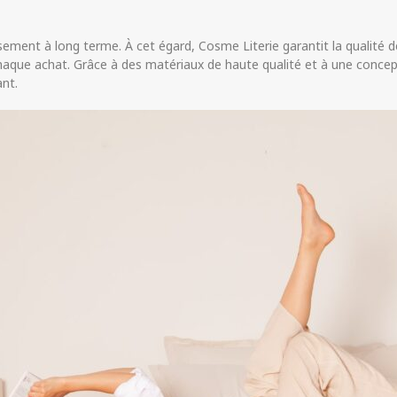
sement à long terme. À cet égard, Cosme Literie garantit la qualité 
 chaque achat. Grâce à des matériaux de haute qualité et à une conce
nt.