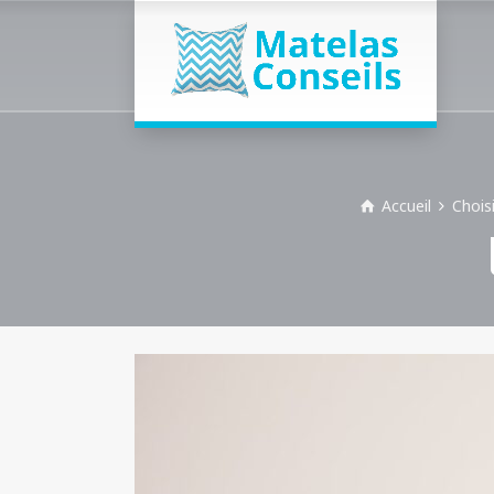
Accueil
Chois