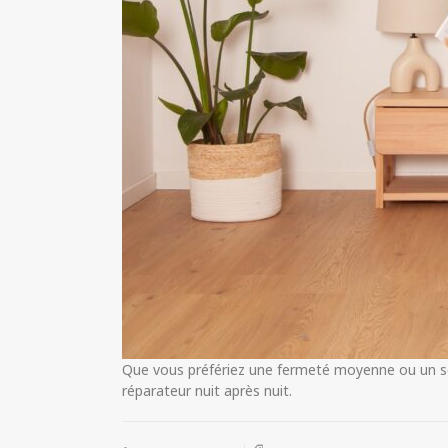
Que vous préfériez une fermeté moyenne ou un sou
réparateur nuit après nuit.