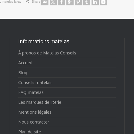
,
matelas latex
Share
Informations matelas
À propos de Matelas Conseils
Accueil
Blog
Conseils matelas
FAQ matelas
Les marques de literie
Mentions légales
Nous contacter
Plan de site