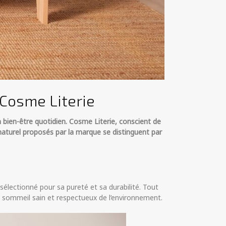
 Cosme Literie
n bien-être quotidien. Cosme Literie, conscient de
x naturel proposés par la marque se distinguent par
 sélectionné pour sa pureté et sa durabilité. Tout
e sommeil sain et respectueux de l’environnement.