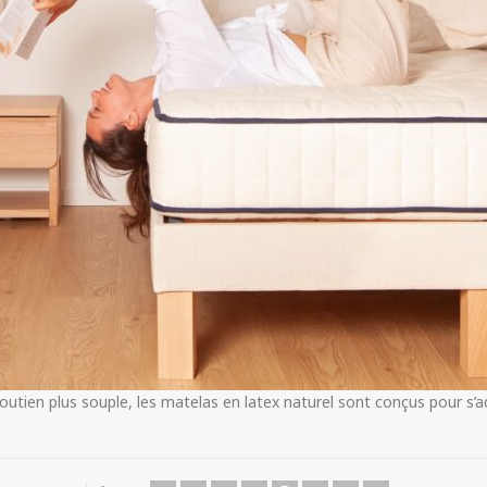
tien plus souple, les matelas en latex naturel sont conçus pour s’a