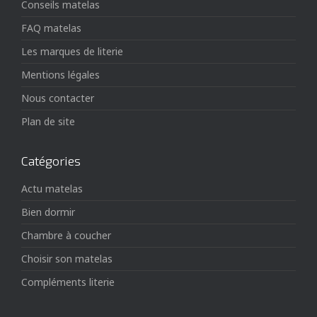
Conseils matelas
FAQ matelas
Les marques de literie
Mentions légales
Nous contacter
Plan de site
Catégories
Actu matelas
Bien dormir
Chambre à coucher
Choisir son matelas
Compléments literie