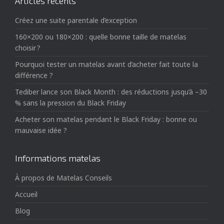
Articles récents
Créez une suite parentale d’exception
160×200 ou 180×200 : quelle bonne taille de matelas
choisir ?
Pourquoi tester un matelas avant d’acheter fait toute la
différence ?
Tediber lance son Black Month : des réductions jusqu’à –30
% sans la pression du Black Friday
Acheter son matelas pendant le Black Friday : bonne ou
mauvaise idée ?
Informations matelas
À propos de Matelas Conseils
Accueil
Blog