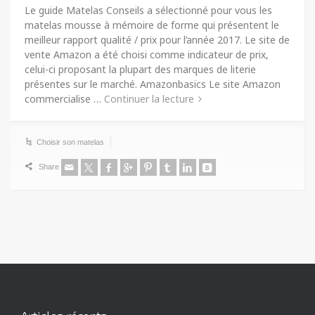
Le guide Matelas Conseils a sélectionné pour vous les
matelas mousse à mémoire de forme qui présentent le
meilleur rapport qualité / prix pour l’année 2017. Le site de
vente Amazon a été choisi comme indicateur de prix,
celui-ci proposant la plupart des marques de literie
présentes sur le marché. Amazonbasics Le site Amazon
commercialise …
Continuer la lecture
Choisir son matelas
Share