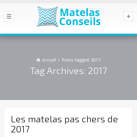
Accueil
Posts tagged: 2017
Tag Archives: 2017
Les matelas pas chers de
2017