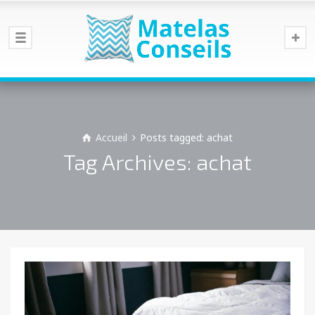
Accueil
Posts tagged: achat
Tag Archives: achat