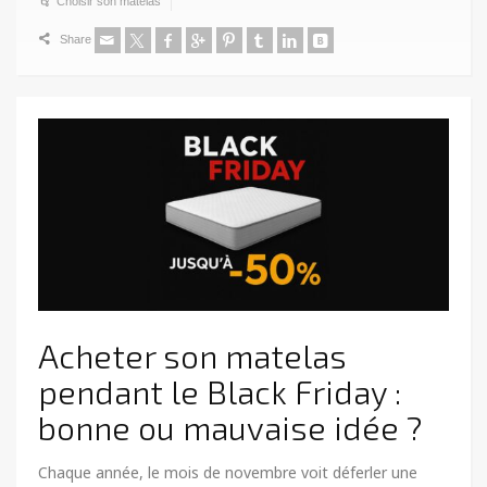
Choisir son matelas
Share
Acheter son matelas
pendant le Black Friday :
bonne ou mauvaise idée ?
Chaque année, le mois de novembre voit déferler une