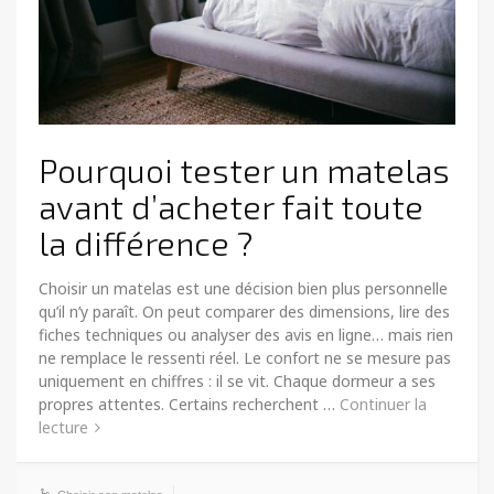
Pourquoi tester un matelas
avant d’acheter fait toute
la différence ?
Choisir un matelas est une décision bien plus personnelle
qu’il n’y paraît. On peut comparer des dimensions, lire des
fiches techniques ou analyser des avis en ligne… mais rien
ne remplace le ressenti réel. Le confort ne se mesure pas
uniquement en chiffres : il se vit. Chaque dormeur a ses
propres attentes. Certains recherchent …
Continuer la
lecture