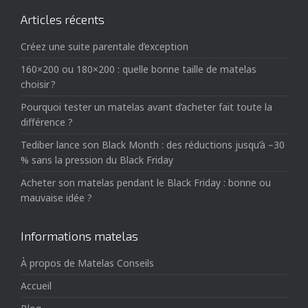
Articles récents
Créez une suite parentale d’exception
160×200 ou 180×200 : quelle bonne taille de matelas
choisir ?
Pourquoi tester un matelas avant d’acheter fait toute la
différence ?
Tediber lance son Black Month : des réductions jusqu’à –30
% sans la pression du Black Friday
Acheter son matelas pendant le Black Friday : bonne ou
mauvaise idée ?
Informations matelas
À propos de Matelas Conseils
Accueil