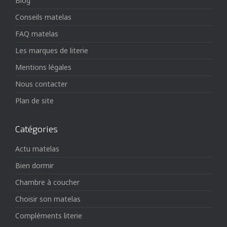
Blog
Conseils matelas
FAQ matelas
Les marques de literie
Mentions légales
Nous contacter
Plan de site
Catégories
Actu matelas
Bien dormir
Chambre à coucher
Choisir son matelas
Compléments literie