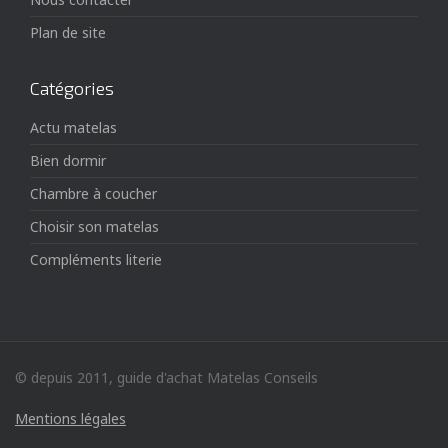
Plan de site
Catégories
Actu matelas
Bien dormir
Chambre à coucher
Choisir son matelas
Compléments literie
© depuis 2011, guide d'achat Matelas Conseils
Mentions légales