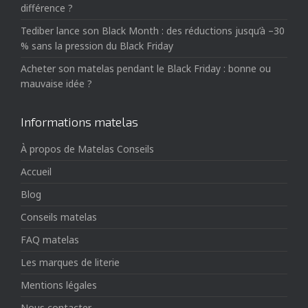
différence ?
Tediber lance son Black Month : des réductions jusqu’à –30
% sans la pression du Black Friday
Acheter son matelas pendant le Black Friday : bonne ou
mauvaise idée ?
Informations matelas
À propos de Matelas Conseils
Accueil
Blog
Conseils matelas
FAQ matelas
Les marques de literie
Mentions légales
Nous contacter