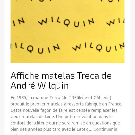
Affiche matelas Treca de
André Wilquin
En 1935, la marque Treca (de TREfilerie et CAblerie)
produit le premier matelas à ressorts fabriqué en France.
Cette nouvelle façon de faire est censée remplacer les
vieux matelas de laine. Une petite révolution dans le
confort de la literie qui ne sera remise en questions que
bien des années plus tard avec le Latex …
Continuer la