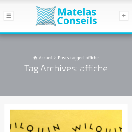
Accueil
Posts tagged: affiche
Tag Archives: affiche