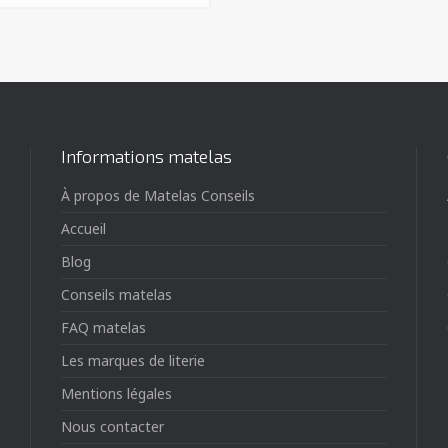
Informations matelas
À propos de Matelas Conseils
Accueil
Blog
Conseils matelas
FAQ matelas
Les marques de literie
Mentions légales
Nous contacter