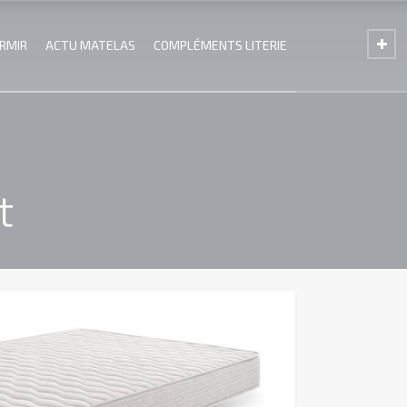
ORMIR
ACTU MATELAS
COMPLÉMENTS LITERIE
t