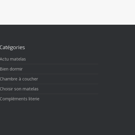
Catégories
Actu matelas
Bien dormir
Chambre à coucher
Choisir son matelas
Compléments literie