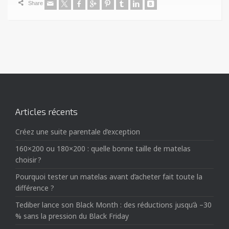
Share
Articles récents
Créez une suite parentale d’exception
160×200 ou 180×200 : quelle bonne taille de matelas
choisir ?
Pourquoi tester un matelas avant d’acheter fait toute la
différence ?
Tediber lance son Black Month : des réductions jusqu’à –30
% sans la pression du Black Friday