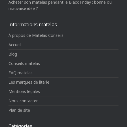
Acheter son matelas pendant le Black Friday : bonne ou
mauvaise idée ?
Informations matelas
À propos de Matelas Conseils
Accueil
Blog
Conseils matelas
FAQ matelas
Les marques de literie
Mentions légales
Nous contacter
Plan de site
Catégories