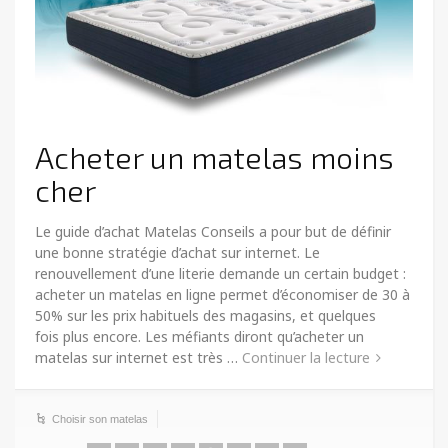
Acheter un matelas moins
cher
Le guide d’achat Matelas Conseils a pour but de définir
une bonne stratégie d’achat sur internet. Le
renouvellement d’une literie demande un certain budget :
acheter un matelas en ligne permet d’économiser de 30 à
50% sur les prix habituels des magasins, et quelques
fois plus encore. Les méfiants diront qu’acheter un
matelas sur internet est très …
Continuer la lecture
Choisir son matelas