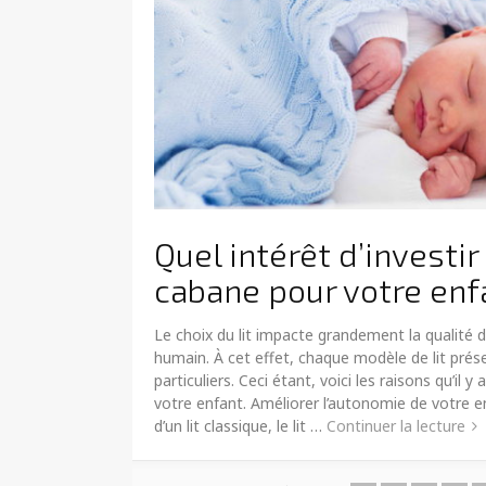
Quel intérêt d’investir
cabane pour votre enf
Le choix du lit impacte grandement la qualité 
humain. À cet effet, chaque modèle de lit pré
particuliers. Ceci étant, voici les raisons qu’il 
votre enfant. Améliorer l’autonomie de votre e
d’un lit classique, le lit …
Continuer la lecture