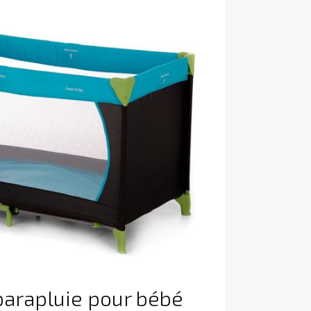
 parapluie pour bébé