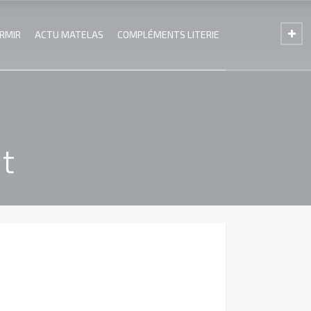
ORMIR
ACTU MATELAS
COMPLÉMENTS LITERIE
nt