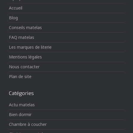
Accueil
Blog
Conseils matelas
FAQ matelas
Les marques de literie
Mentions légales
Nous contacter
Plan de site
Catégories
Actu matelas
Bien dormir
Chambre à coucher