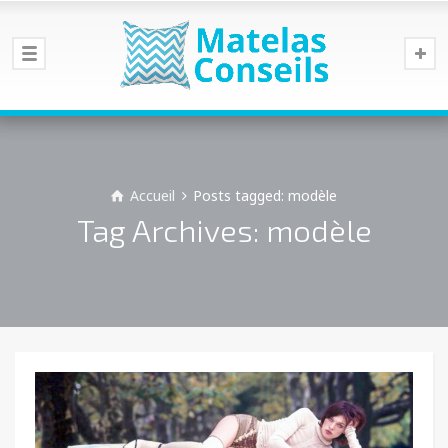
Accueil
Posts tagged: modèle
Tag Archives: modèle