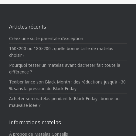
Articles récents
Créez une suite parentale d’exception
160×200 ou 180×200 : quelle bonne taille de matelas
choisir ?
Pourquoi tester un matelas avant d’acheter fait toute la
différence ?
Tediber lance son Black Month : des réductions jusqu’à –30
% sans la pression du Black Friday
Acheter son matelas pendant le Black Friday : bonne ou
mauvaise idée ?
Informations matelas
À propos de Matelas Conseils