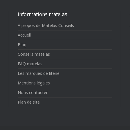
Informations matelas
À propos de Matelas Conseils
Accueil
Blog
Conseils matelas
FAQ matelas
Les marques de literie
Mentions légales
Nous contacter
Plan de site