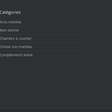
Catégories
Actu matelas
Bien dormir
Chambre à coucher
Choisir son matelas
Compléments literie