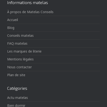
Informations matelas
À propos de Matelas Conseils
Accueil
Blog
Conseils matelas
FAQ matelas
Les marques de literie
Mentions légales
Nous contacter
Plan de site
Catégories
Actu matelas
Bien dormir