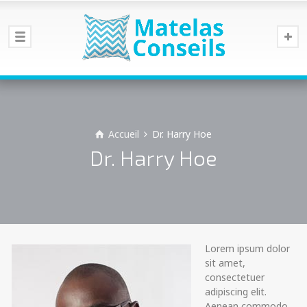
Accueil
Dr. Harry Hoe
Dr. Harry Hoe
Lorem ipsum dolor
sit amet,
consectetuer
adipiscing elit.
Aenean commodo