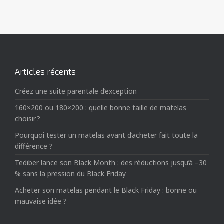
Articles récents
Créez une suite parentale d’exception
160×200 ou 180×200 : quelle bonne taille de matelas
choisir ?
Pourquoi tester un matelas avant d’acheter fait toute la
différence ?
Tediber lance son Black Month : des réductions jusqu’à –30
% sans la pression du Black Friday
Acheter son matelas pendant le Black Friday : bonne ou
mauvaise idée ?