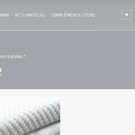
ORMIR
ACTU MATELAS
COMPLÉMENTS LITERIE
eux matelas ?
e