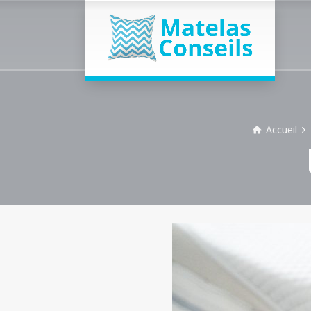
Accueil