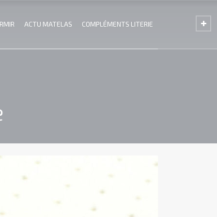
ORMIR
ACTU MATELAS
COMPLÉMENTS LITERIE
e