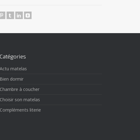
Catégories
Actu matelas
Bien dormir
Chambre à coucher
Choisir son matelas
Compléments literie