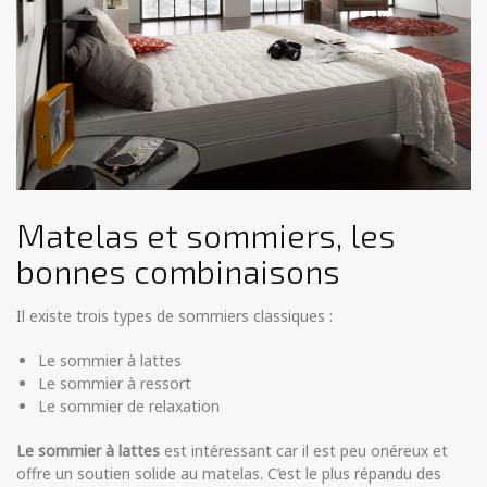
Matelas et sommiers, les
bonnes combinaisons
Il existe trois types de sommiers classiques :
Le sommier à lattes
Le sommier à ressort
Le sommier de relaxation
Le sommier à lattes
est intéressant car il est peu onéreux et
offre un soutien solide au matelas. C’est le plus répandu des