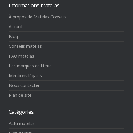
Informations matelas
À propos de Matelas Conseils
Accueil
Blog
Conseils matelas
FAQ matelas
Les marques de literie
Mentions légales
Nous contacter
Plan de site
Catégories
Actu matelas