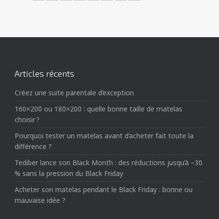
Articles récents
Créez une suite parentale d’exception
160×200 ou 180×200 : quelle bonne taille de matelas
choisir ?
Pourquoi tester un matelas avant d’acheter fait toute la
différence ?
Tediber lance son Black Month : des réductions jusqu’à –30
% sans la pression du Black Friday
Acheter son matelas pendant le Black Friday : bonne ou
mauvaise idée ?