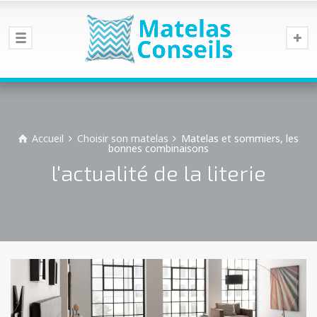
Accueil
Choisir son matelas
Matelas et sommiers, les
bonnes combinaisons
l'actualité de la literie