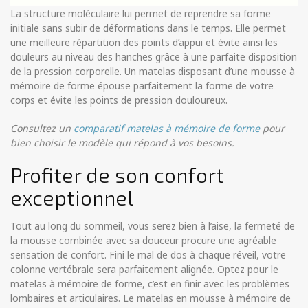
La structure moléculaire lui permet de reprendre sa forme
initiale sans subir de déformations dans le temps. Elle permet
une meilleure répartition des points d’appui et évite ainsi les
douleurs au niveau des hanches grâce à une parfaite disposition
de la pression corporelle. Un matelas disposant d’une mousse à
mémoire de forme épouse parfaitement la forme de votre
corps et évite les points de pression douloureux.
Consultez un
comparatif matelas à mémoire de forme
pour
bien choisir le modèle qui répond à vos besoins.
Profiter de son confort
exceptionnel
Tout au long du sommeil, vous serez bien à l’aise, la fermeté de
la mousse combinée avec sa douceur procure une agréable
sensation de confort. Fini le mal de dos à chaque réveil, votre
colonne vertébrale sera parfaitement alignée. Optez pour le
matelas à mémoire de forme, c’est en finir avec les problèmes
lombaires et articulaires. Le matelas en mousse à mémoire de