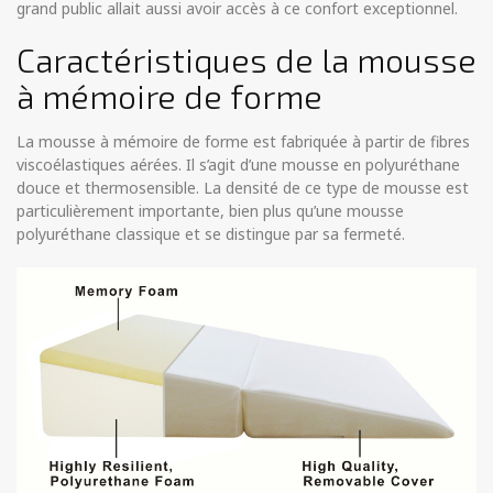
grand public allait aussi avoir accès à ce confort exceptionnel.
Caractéristiques de la mousse
à mémoire de forme
La mousse à mémoire de forme est fabriquée à partir de fibres
viscoélastiques aérées. Il s’agit d’une mousse en polyuréthane
douce et thermosensible. La densité de ce type de mousse est
particulièrement importante, bien plus qu’une mousse
polyuréthane classique et se distingue par sa fermeté.