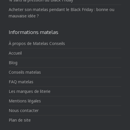
Acheter son matelas pendant le Black Friday : bonne ou
mauvaise idée ?
Informations matelas
À propos de Matelas Conseils
Accueil
Blog
Conseils matelas
FAQ matelas
Les marques de literie
Mentions légales
Nous contacter
Plan de site