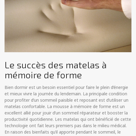
Le succès des matelas à
mémoire de forme
Bien dormir est un besoin essentiel pour faire le plein d’énergie
et mieux vivre la journée du lendemain. La principale condition
pour profiter d’un sommeil paisible et reposant est d’utiliser un
matelas confortable. La mousse à mémoire de forme est un
excellent allié pour jouir d’un sommeil réparateur et booster la
productivité quotidienne. Les matelas qui ont bénéficié de cette
technologie ont fait leurs premiers pas dans le milieu médical.
En raison des bienfaits qu’il apporte pendant le sommeil, le