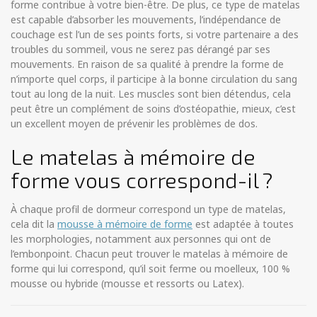
forme contribue à votre bien-être. De plus, ce type de matelas
est capable d’absorber les mouvements, l’indépendance de
couchage est l’un de ses points forts, si votre partenaire a des
troubles du sommeil, vous ne serez pas dérangé par ses
mouvements. En raison de sa qualité à prendre la forme de
n’importe quel corps, il participe à la bonne circulation du sang
tout au long de la nuit. Les muscles sont bien détendus, cela
peut être un complément de soins d’ostéopathie, mieux, c’est
un excellent moyen de prévenir les problèmes de dos.
Le matelas à mémoire de
forme vous correspond-il ?
À chaque profil de dormeur correspond un type de matelas,
cela dit la
mousse à mémoire de forme
est adaptée à toutes
les morphologies, notamment aux personnes qui ont de
l’embonpoint. Chacun peut trouver le matelas à mémoire de
forme qui lui correspond, qu’il soit ferme ou moelleux, 100 %
mousse ou hybride (mousse et ressorts ou Latex).