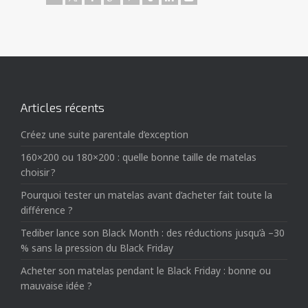
Articles récents
Créez une suite parentale d’exception
160×200 ou 180×200 : quelle bonne taille de matelas
choisir ?
Pourquoi tester un matelas avant d’acheter fait toute la
différence ?
Tediber lance son Black Month : des réductions jusqu’à –30
% sans la pression du Black Friday
Acheter son matelas pendant le Black Friday : bonne ou
mauvaise idée ?