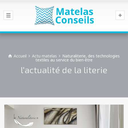
Accueil
Actu matelas
Naturaliterie, des technologies
textiles au service du bien-être
l'actualité de la literie