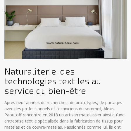
Naturaliterie, des
technologies textiles au
service du bien-être
Après neuf années de recherches, de prototypes, de partages
avec des professionnels et techniciens du sommeil, Alexis
Paoutoff rencontre en 2018 un artisan matelassier ainsi qu’une
entreprise textile spécialisée dans la fabrication de tissus pour
matelas et de couvre-matelas. Passionnés comme lui, ils ont