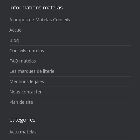
Informations matelas
À propos de Matelas Conseils
Accueil
Blog
Conseils matelas
FAQ matelas
Les marques de literie
Mentions légales
Nous contacter
Plan de site
Catégories
Actu matelas