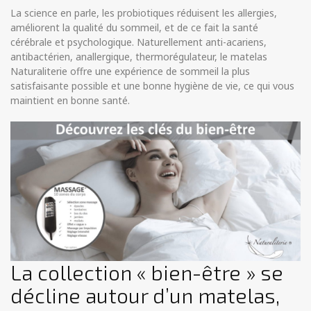
La science en parle, les probiotiques réduisent les allergies,
améliorent la qualité du sommeil, et de ce fait la santé
cérébrale et psychologique. Naturellement anti-acariens,
antibactérien, anallergique, thermorégulateur, le matelas
Naturaliterie offre une expérience de sommeil la plus
satisfaisante possible et une bonne hygiène de vie, ce qui vous
maintient en bonne santé.
La collection « bien-être » se
décline autour d’un matelas,