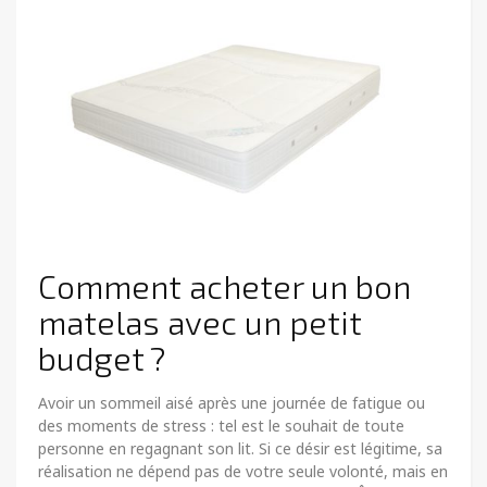
Comment acheter un bon
matelas avec un petit
budget ?
Avoir un sommeil aisé après une journée de fatigue ou
des moments de stress : tel est le souhait de toute
personne en regagnant son lit. Si ce désir est légitime, sa
réalisation ne dépend pas de votre seule volonté, mais en