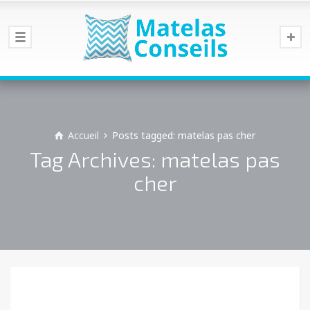
Accueil
Posts tagged: matelas pas cher
Tag Archives: matelas pas
cher