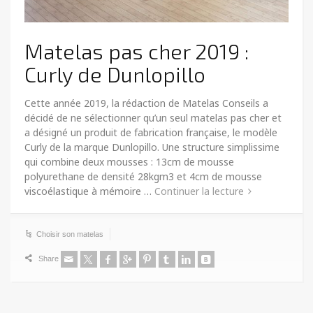
Matelas pas cher 2019 :
Curly de Dunlopillo
Cette année 2019, la rédaction de Matelas Conseils a
décidé de ne sélectionner qu’un seul matelas pas cher et
a désigné un produit de fabrication française, le modèle
Curly de la marque Dunlopillo. Une structure simplissime
qui combine deux mousses : 13cm de mousse
polyurethane de densité 28kgm3 et 4cm de mousse
viscoélastique à mémoire …
Continuer la lecture
Choisir son matelas
Share