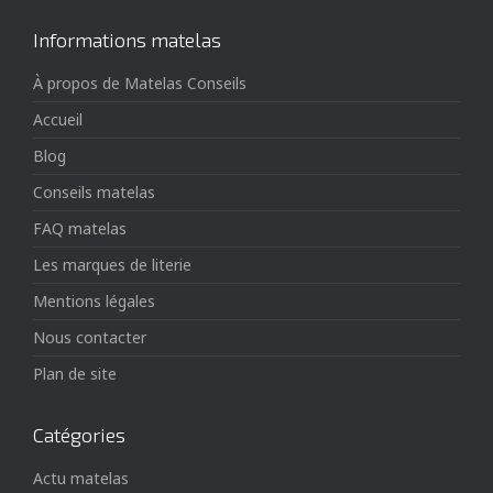
Informations matelas
À propos de Matelas Conseils
Accueil
Blog
Conseils matelas
FAQ matelas
Les marques de literie
Mentions légales
Nous contacter
Plan de site
Catégories
Actu matelas