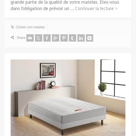
grande partie de la qualité de votre matelas. Êtes-vous
dans l’obligation de prévoir un …
Continuer la lecture
Choisir son matelas
Share