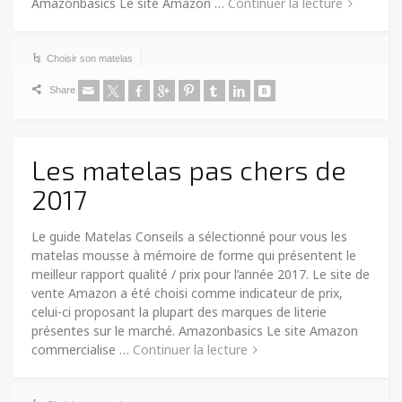
Amazonbasics Le site Amazon …
Continuer la lecture
Choisir son matelas
Share
Les matelas pas chers de
2017
Le guide Matelas Conseils a sélectionné pour vous les
matelas mousse à mémoire de forme qui présentent le
meilleur rapport qualité / prix pour l’année 2017. Le site de
vente Amazon a été choisi comme indicateur de prix,
celui-ci proposant la plupart des marques de literie
présentes sur le marché. Amazonbasics Le site Amazon
commercialise …
Continuer la lecture