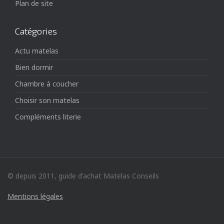
Plan de site
Catégories
Actu matelas
Bien dormir
Chambre à coucher
Choisir son matelas
Compléments literie
© depuis 2011, guide d'achat Matelas Conseils
Mentions légales