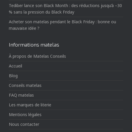
Tediber lance son Black Month : des réductions jusqu’à –30
% sans la pression du Black Friday
Acheter son matelas pendant le Black Friday : bonne ou
mauvaise idée ?
Informations matelas
À propos de Matelas Conseils
Accueil
Blog
Conseils matelas
FAQ matelas
Les marques de literie
Mentions légales
Nous contacter