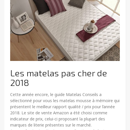
Les matelas pas cher de
2018
Cette année encore, le guide Matelas Conseils a
sélectionné pour vous les matelas mousse à mémoire qui
présentent le meilleur rapport qualité / prix pour l’année
2018. Le site de vente Amazon a été choisi comme
indicateur de prix, celui-ci proposant la plupart des
marques de literie présentes sur le marché.