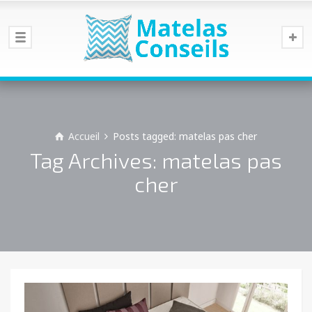
Accueil
Posts tagged: matelas pas cher
Tag Archives: matelas pas
cher