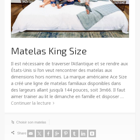
Matelas King Size
Il est nécessaire de traverser l’Atlantique et se rendre aux
États-Unis si l’on veut rencontrer des matelas aux
dimensions hors normes. La marque américaine Ace Size
a créé une ligne de matelas familiaux disponibles dans
des largeurs allant jusqu’à 144 pouces, soit 3m66. Il faut
aimer trainer au lit le dimanche en famille et disposer …
Continuer la lecture
Choisir son matelas
Share