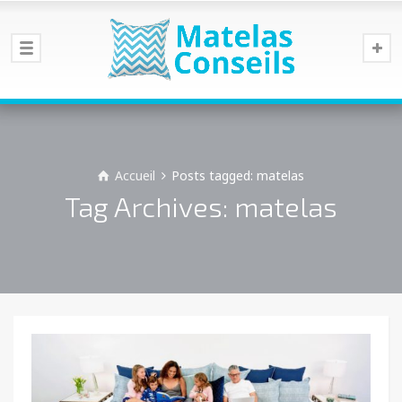
Accueil
Posts tagged: matelas
Tag Archives: matelas