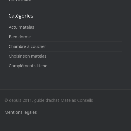
Catégories
Actu matelas
Bien dormir
Chambre à coucher
Choisir son matelas
Compléments literie
© depuis 2011, guide d'achat Matelas Conseils
Mentions légales