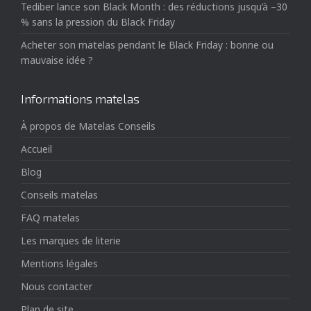
Tediber lance son Black Month : des réductions jusqu’à –30
% sans la pression du Black Friday
Acheter son matelas pendant le Black Friday : bonne ou
mauvaise idée ?
Informations matelas
À propos de Matelas Conseils
Accueil
Blog
Conseils matelas
FAQ matelas
Les marques de literie
Mentions légales
Nous contacter
Plan de site