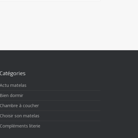
Catégories
Actu matelas
Bien dormir
Chambre à coucher
Choisir son matelas
Compléments literie