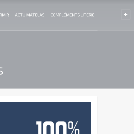
ORMIR
ACTU MATELAS
COMPLÉMENTS LITERIE
s