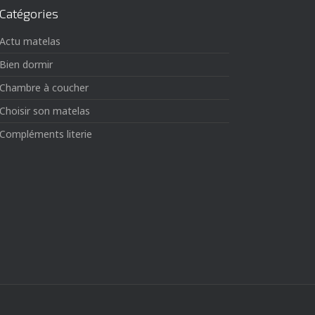
Catégories
Actu matelas
Bien dormir
Chambre à coucher
Choisir son matelas
Compléments literie