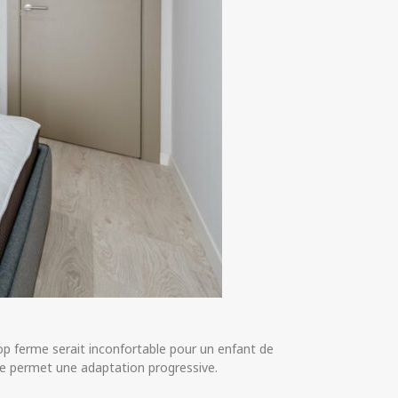
rop ferme serait inconfortable pour un enfant de
nne permet une adaptation progressive.