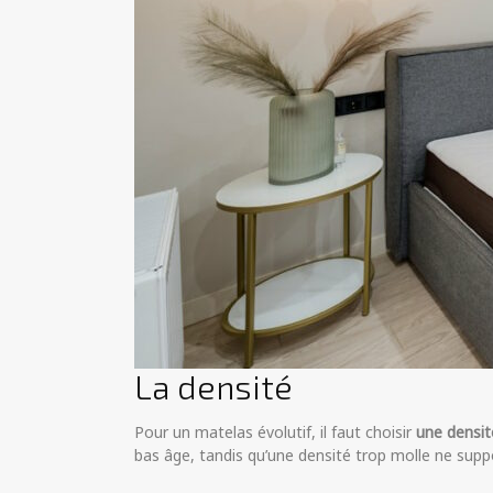
La densité
Pour un matelas évolutif, il faut choisir
une densi
bas âge, tandis qu’une densité trop molle ne supp