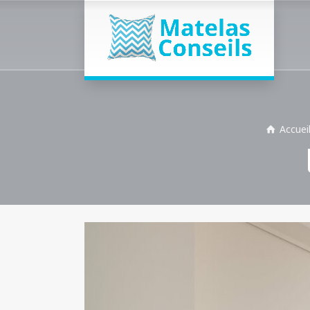
Accuei