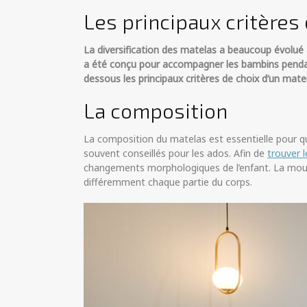
Les principaux critères
La diversification des matelas a beaucoup évolué au
a été conçu pour accompagner les bambins pendant 
dessous les principaux critères de choix d’un matel
La composition
La composition du matelas est essentielle pour qu
souvent conseillés pour les ados. Afin de
trouver 
changements morphologiques de l’enfant. La mous
différemment chaque partie du corps.