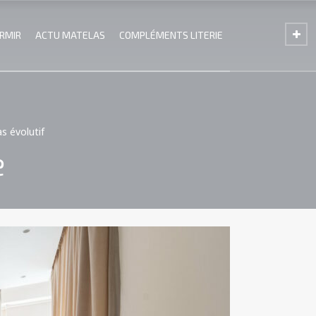
ORMIR
ACTU MATELAS
COMPLÉMENTS LITERIE
s évolutif
e