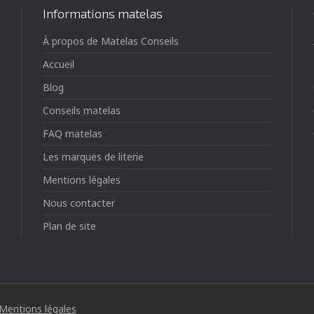
Informations matelas
À propos de Matelas Conseils
Accueil
Blog
Conseils matelas
FAQ matelas
Les marques de literie
Mentions légales
Nous contacter
Plan de site
Mentions légales