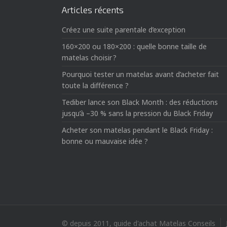
Articles récents
Créez une suite parentale d’exception
160×200 ou 180×200 : quelle bonne taille de
matelas choisir ?
Pourquoi tester un matelas avant d’acheter fait
toute la différence ?
Tediber lance son Black Month : des réductions
jusqu’à –30 % sans la pression du Black Friday
Acheter son matelas pendant le Black Friday :
bonne ou mauvaise idée ?
© depuis 2011, guide d'achat Matelas Conseils